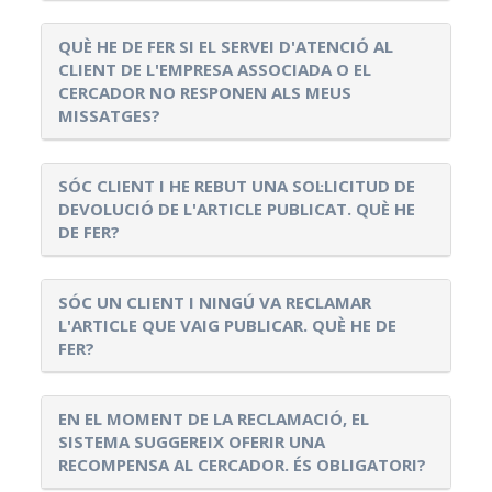
QUÈ HE DE FER SI EL SERVEI D'ATENCIÓ AL
CLIENT DE L'EMPRESA ASSOCIADA O EL
CERCADOR NO RESPONEN ALS MEUS
MISSATGES?
SÓC CLIENT I HE REBUT UNA SOL·LICITUD DE
DEVOLUCIÓ DE L'ARTICLE PUBLICAT. QUÈ HE
DE FER?
SÓC UN CLIENT I NINGÚ VA RECLAMAR
L'ARTICLE QUE VAIG PUBLICAR. QUÈ HE DE
FER?
EN EL MOMENT DE LA RECLAMACIÓ, EL
SISTEMA SUGGEREIX OFERIR UNA
RECOMPENSA AL CERCADOR. ÉS OBLIGATORI?