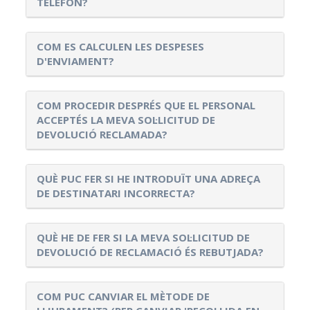
TELÈFON?
COM ES CALCULEN LES DESPESES
D'ENVIAMENT?
COM PROCEDIR DESPRÉS QUE EL PERSONAL
ACCEPTÉS LA MEVA SOL·LICITUD DE
DEVOLUCIÓ RECLAMADA?
QUÈ PUC FER SI HE INTRODUÏT UNA ADREÇA
DE DESTINATARI INCORRECTA?
QUÈ HE DE FER SI LA MEVA SOL·LICITUD DE
DEVOLUCIÓ DE RECLAMACIÓ ÉS REBUTJADA?
COM PUC CANVIAR EL MÈTODE DE