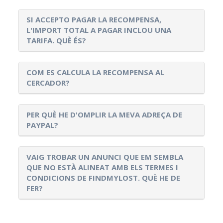
SI ACCEPTO PAGAR LA RECOMPENSA,
L'IMPORT TOTAL A PAGAR INCLOU UNA
TARIFA. QUÈ ÉS?
COM ES CALCULA LA RECOMPENSA AL
CERCADOR?
PER QUÈ HE D'OMPLIR LA MEVA ADREÇA DE
PAYPAL?
VAIG TROBAR UN ANUNCI QUE EM SEMBLA
QUE NO ESTÀ ALINEAT AMB ELS TERMES I
CONDICIONS DE FINDMYLOST. QUÈ HE DE
FER?