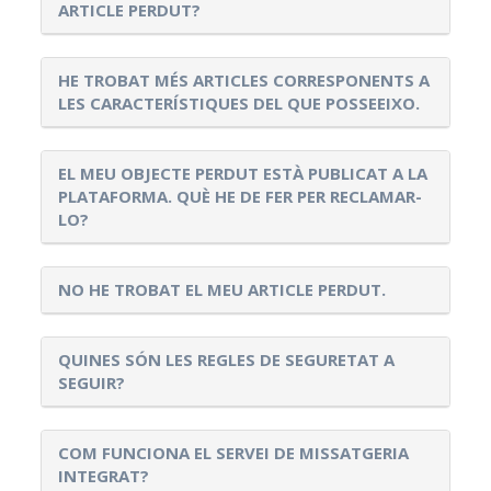
ARTICLE PERDUT?
HE TROBAT MÉS ARTICLES CORRESPONENTS A
LES CARACTERÍSTIQUES DEL QUE POSSEEIXO.
EL MEU OBJECTE PERDUT ESTÀ PUBLICAT A LA
PLATAFORMA. QUÈ HE DE FER PER RECLAMAR-
LO?
NO HE TROBAT EL MEU ARTICLE PERDUT.
QUINES SÓN LES REGLES DE SEGURETAT A
SEGUIR?
COM FUNCIONA EL SERVEI DE MISSATGERIA
INTEGRAT?