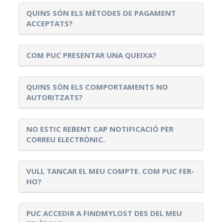
QUINS SÓN ELS MÈTODES DE PAGAMENT
ACCEPTATS?
COM PUC PRESENTAR UNA QUEIXA?
QUINS SÓN ELS COMPORTAMENTS NO
AUTORITZATS?
NO ESTIC REBENT CAP NOTIFICACIÓ PER
CORREU ELECTRÒNIC.
VULL TANCAR EL MEU COMPTE. COM PUC FER-
HO?
PUC ACCEDIR A FINDMYLOST DES DEL MEU