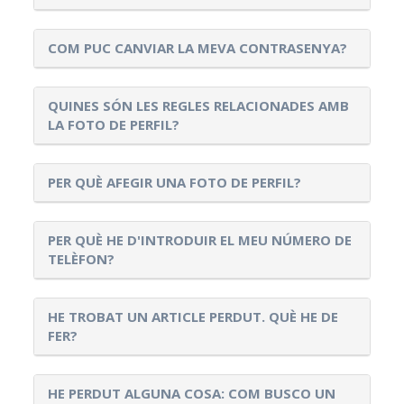
COM PUC CANVIAR LA MEVA CONTRASENYA?
QUINES SÓN LES REGLES RELACIONADES AMB
LA FOTO DE PERFIL?
PER QUÈ AFEGIR UNA FOTO DE PERFIL?
PER QUÈ HE D'INTRODUIR EL MEU NÚMERO DE
TELÈFON?
HE TROBAT UN ARTICLE PERDUT. QUÈ HE DE
FER?
HE PERDUT ALGUNA COSA: COM BUSCO UN