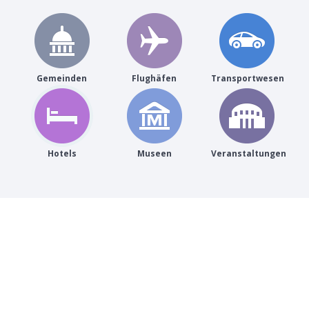
Gemeinden
Flughäfen
Transportwesen
Hotels
Museen
Veranstaltungen