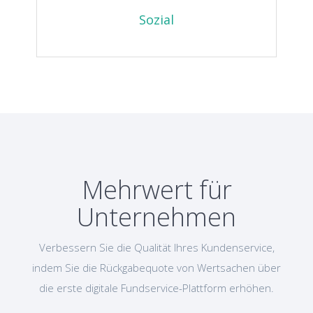
Sozial
Mehrwert für
Unternehmen
Verbessern Sie die Qualität Ihres Kundenservice,
indem Sie die Rückgabequote von Wertsachen über
die erste digitale Fundservice-Plattform erhöhen.