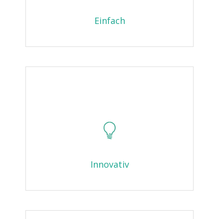
Einfach
Innovativ