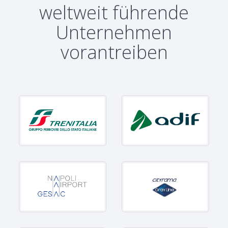
weltweit führende
Unternehmen
vorantreiben