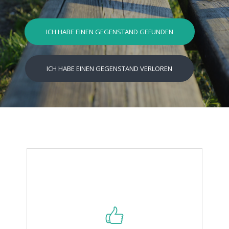
ICH HABE EINEN GEGENSTAND GEFUNDEN
ICH HABE EINEN GEGENSTAND VERLOREN