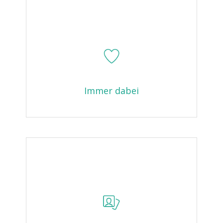
Immer dabei