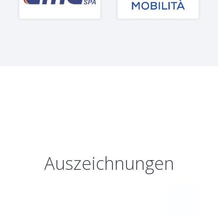
Auszeichnungen