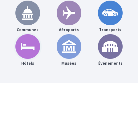
Communes
Aéroports
Transports
Hôtels
Musées
Événements