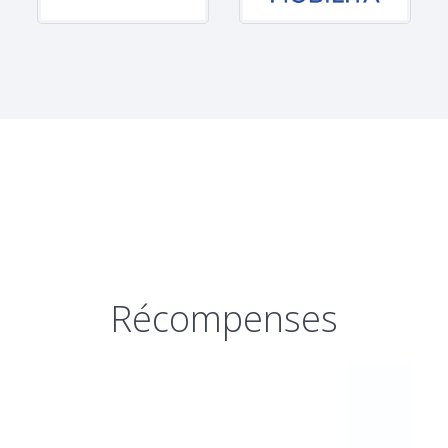
Récompenses