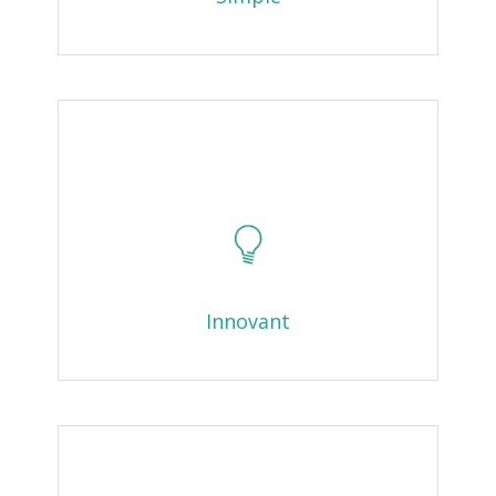
Innovant