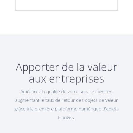
Apporter de la valeur
aux entreprises
Améliorez la qualité de votre service client en
augmentant le taux de retour des objets de valeur
grâce à la première plateforme numérique d'objets
trouvés.