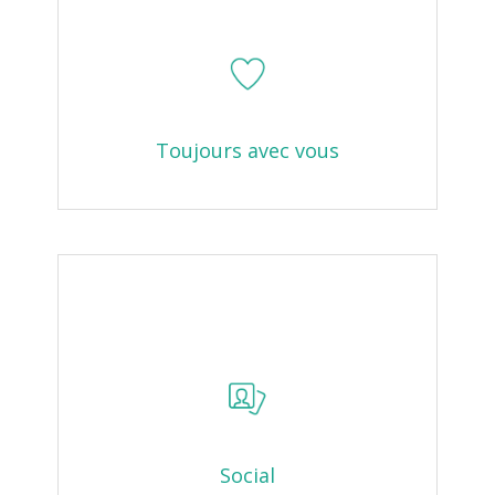
Toujours avec vous
Social