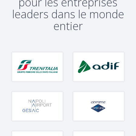
pour les entreprises
leaders dans le monde
entier