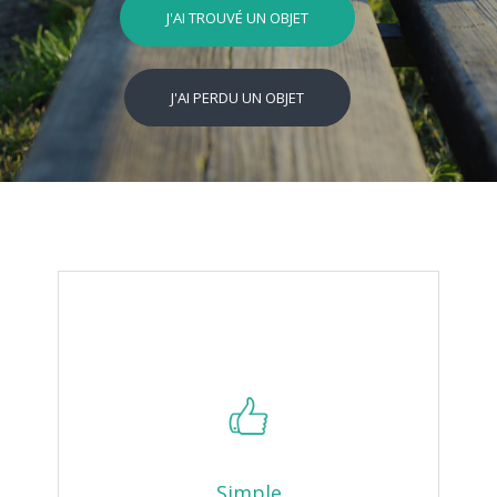
J'AI TROUVÉ UN OBJET
J'AI PERDU UN OBJET
Simple