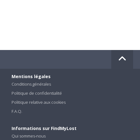
Mentions légales
Conditions générales
Politique de confidentialité
Politique relative aux cookies
F.A.Q.
Informations sur FindMyLost
Qui sommes-nous