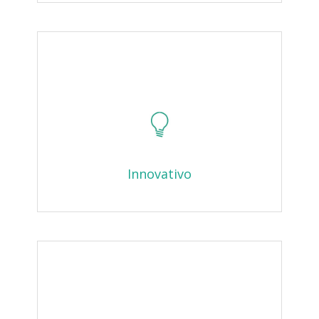
Innovativo