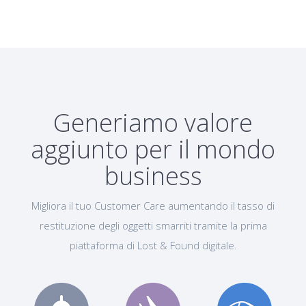
Generiamo valore
aggiunto per il mondo
business
Migliora il tuo Customer Care aumentando il tasso di
restituzione degli oggetti smarriti tramite la prima
piattaforma di Lost & Found digitale.