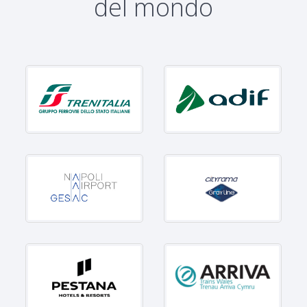
del mondo