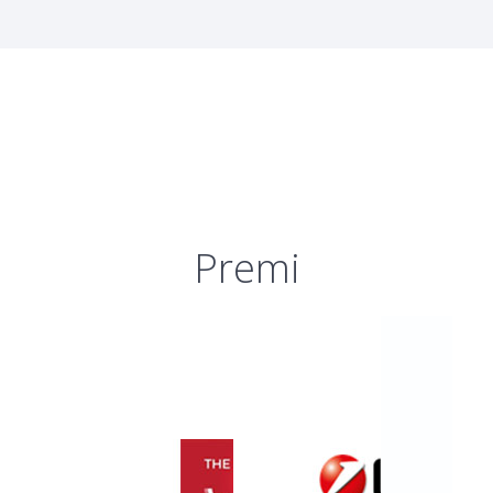
Premi