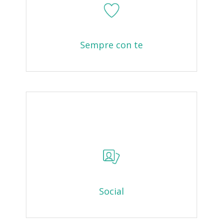
Sempre con te
Social