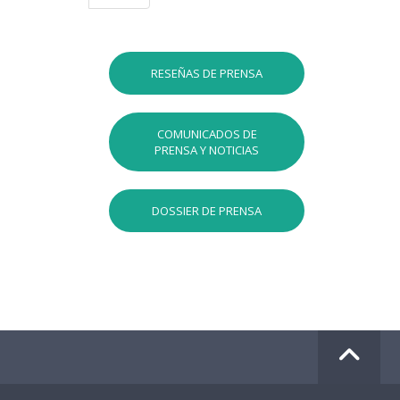
RESEÑAS DE PRENSA
COMUNICADOS DE
PRENSA Y NOTICIAS
DOSSIER DE PRENSA