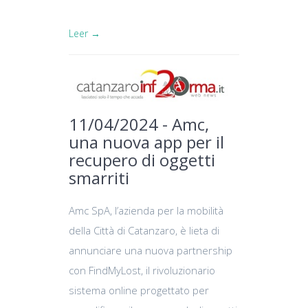
Leer →
11/04/2024 - Amc,
una nuova app per il
recupero di oggetti
smarriti
Amc SpA, l’azienda per la mobilità
della Città di Catanzaro, è lieta di
annunciare una nuova partnership
con FindMyLost, il rivoluzionario
sistema online progettato per