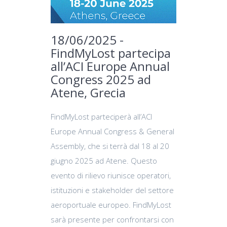
18/06/2025 -
FindMyLost partecipa
all’ACI Europe Annual
Congress 2025 ad
Atene, Grecia
FindMyLost parteciperà all’ACI
Europe Annual Congress & General
Assembly, che si terrà dal 18 al 20
giugno 2025 ad Atene. Questo
evento di rilievo riunisce operatori,
istituzioni e stakeholder del settore
aeroportuale europeo. FindMyLost
sarà presente per confrontarsi con