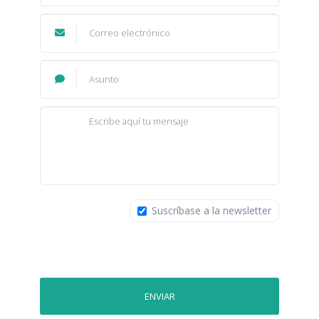
Suscríbase a la newsletter