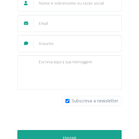
Subscreva a newsletter