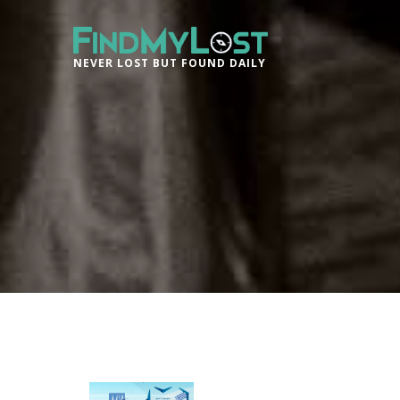
NEVER LOST BUT FOUND DAILY