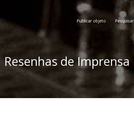
Publicar objeto
Pesquisar
Resenhas de Imprensa